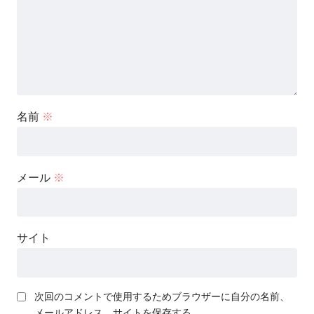
名前
※
メール
※
サイト
次回のコメントで使用するためブラウザーに自分の名前、
メールアドレス、サイトを保存する。