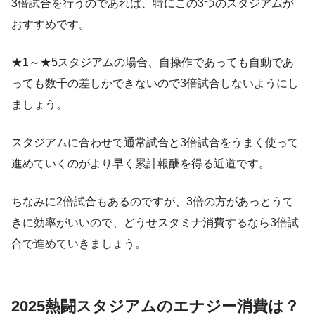
3倍試合を行うのであれば、特にこの3つのスタジアムが
おすすめです。
★1～★5スタジアムの場合、自操作であっても自動であ
っても数千の差しかできないので3倍試合しないようにし
ましょう。
スタジアムに合わせて通常試合と3倍試合をうまく使って
進めていくのがより早く累計報酬を得る近道です。
ちなみに2倍試合もあるのですが、3倍の方があっとうて
きに効率がいいので、どうせスタミナ消費するなら3倍試
合で進めていきましょう。
2025熱闘スタジアムのエナジー消費は？