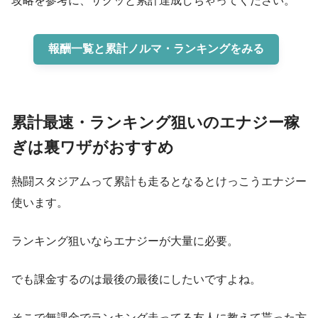
攻略を参考に、サクッと累計達成しちゃってください。
報酬一覧と累計ノルマ・ランキングをみる
累計最速・ランキング狙いのエナジー稼
ぎは裏ワザがおすすめ
熱闘スタジアムって累計も走るとなるとけっこうエナジー
使います。
ランキング狙いならエナジーが大量に必要。
でも課金するのは最後の最後にしたいですよね。
そこで無課金でランキング走ってる友人に教えて貰った方