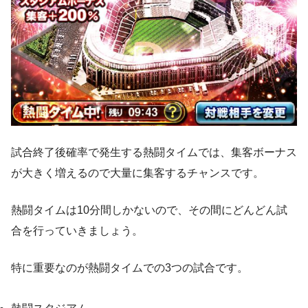
試合終了後確率で発生する熱闘タイムでは、集客ボーナス
が大きく増えるので大量に集客するチャンスです。
熱闘タイムは10分間しかないので、その間にどんどん試
合を行っていきましょう。
特に重要なのが熱闘タイムでの3つの試合です。