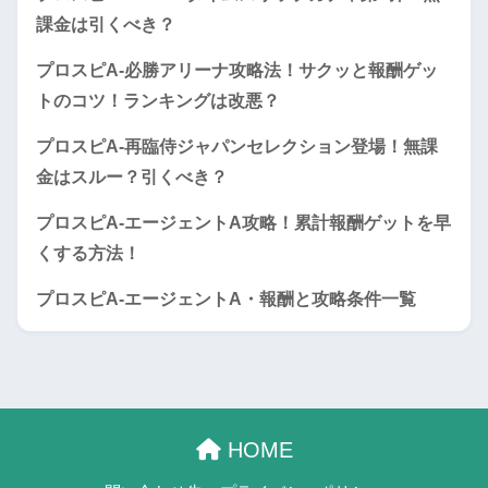
課金は引くべき？
プロスピA-必勝アリーナ攻略法！サクッと報酬ゲッ
トのコツ！ランキングは改悪？
プロスピA-再臨侍ジャパンセレクション登場！無課
金はスルー？引くべき？
プロスピA-エージェントA攻略！累計報酬ゲットを早
くする方法！
プロスピA-エージェントA・報酬と攻略条件一覧
HOME