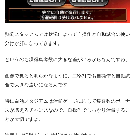
熱闘スタジアムでは状況によって自操作と自動試合の使い
分けが肝になってきます。
というのも獲得集客数に大きな差が出るからなんですね。
画像で見ると明らかなように、二塁打でも自操作と自動試
合で大きな違いになるんです。
特に白熱スタジアムは活躍ゲージに応じて集客数のボーナ
スが増えるチャンスなので、自操作でしっかり活躍するこ
とが大切ですよ。