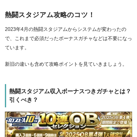
熱闘スタジアム攻略のコツ！
2023年4月の熱闘スタジアムからシステムが変わったの
で、これまで必須だったボーナスガチャなどは不要になっ
ています。
新旧の違いも含めて攻略ポイントを見ていきましょう。
熱闘スタジアム収入ボーナスつきガチャとは？
引くべき？