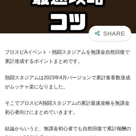
プロスピAイベント・熱闘スタジアムを無課金自然回復で
累計達成するポイントまとめです。
熱闘スタジアムは2023年4月バージョンで累計集客数達成
がムッチャ楽になりました。
そこでプロスピA熱闘スタジアムの累計最速攻略を無課金
初心者向けにまとめていきます。
結論からいうと、無課金初心者でも自然回復で累計報酬の