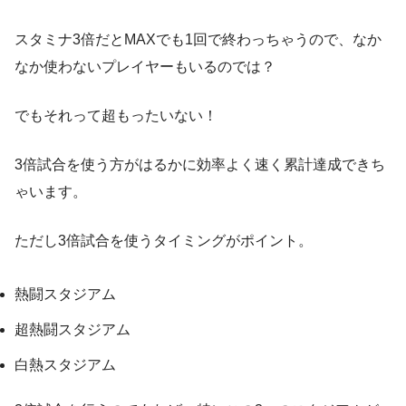
スタミナ3倍だとMAXでも1回で終わっちゃうので、なか
なか使わないプレイヤーもいるのでは？
でもそれって超もったいない！
3倍試合を使う方がはるかに効率よく速く累計達成できち
ゃいます。
ただし3倍試合を使うタイミングがポイント。
熱闘スタジアム
超熱闘スタジアム
白熱スタジアム