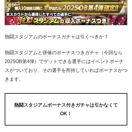
熱闘スタジアムのボーナスガチャは引くべきか？
熱闘スタジアムと併催のボーナスつきガチャ（今回なら
2025OB第4弾）でゲットできる選手にはイベントボーナ
スがついており、その選手を所持していればボーナスがつ
きます。
熱闘スタジアムボーナス付きガチャは引かなくて
OK！