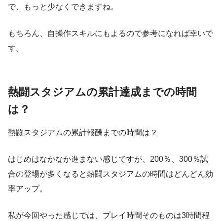
で、もっと少なくできますね。
もちろん、自操作スキルにもよるので参考になれば幸いで
す。
熱闘スタジアムの累計達成までの時間
は？
熱闘スタジアムの累計報酬までの時間は？
はじめはなかなか進まない感じですが、200％、300％試
合の登場が多くなると熱闘スタジアムの時間はどんどん効
率アップ。
私が今回やった感じでは、プレイ時間そのものは3時間程