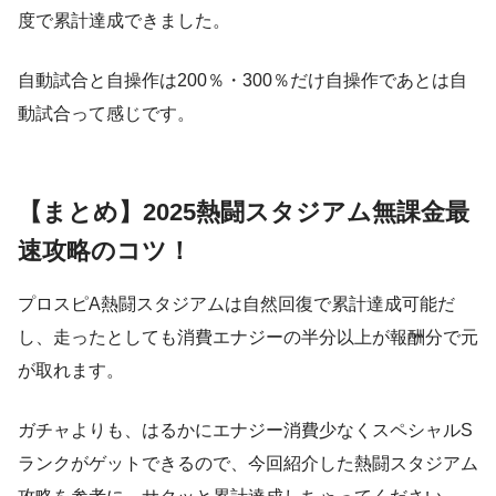
度で累計達成できました。
自動試合と自操作は200％・300％だけ自操作であとは自
動試合って感じです。
【まとめ】2025熱闘スタジアム無課金最
速攻略のコツ！
プロスピA熱闘スタジアムは自然回復で累計達成可能だ
し、走ったとしても消費エナジーの半分以上が報酬分で元
が取れます。
ガチャよりも、はるかにエナジー消費少なくスペシャルS
ランクがゲットできるので、今回紹介した熱闘スタジアム