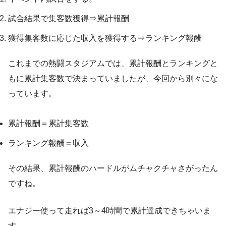
試合結果で集客数獲得⇒累計報酬
獲得集客数に応じた収入を獲得する⇒ランキング報酬
これまでの熱闘スタジアムでは、累計報酬とランキングと
もに累計集客数で決まっていましたが、今回から別々にな
っています。
累計報酬＝累計集客数
ランキング報酬＝収入
その結果、累計報酬のハードルがムチャクチャさがったん
ですね。
エナジー使って走れば3～4時間で累計達成できちゃいま
す。