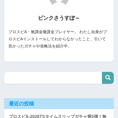
ピンクさうすぽ～
プロスピA・無課金微課金プレイヤー。 わたし自身がプ
ロスピAインストールしてわからなかったこと、引いて
良かったガチャや攻略法を紹介中。
最近の投稿
プロスピA-2026TSタイムスリップガチャ第5弾！無