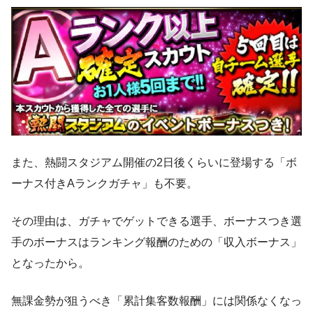
また、熱闘スタジアム開催の2日後くらいに登場する「ボ
ーナス付きAランクガチャ」も不要。
その理由は、ガチャでゲットできる選手、ボーナスつき選
手のボーナスはランキング報酬のための「収入ボーナス」
となったから。
無課金勢が狙うべき「累計集客数報酬」には関係なくなっ