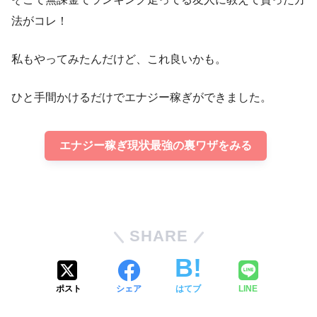
法がコレ！
私もやってみたんだけど、これ良いかも。
ひと手間かけるだけでエナジー稼ぎができました。
エナジー稼ぎ現状最強の裏ワザをみる
SHARE
ポスト
シェア
はてブ
LINE