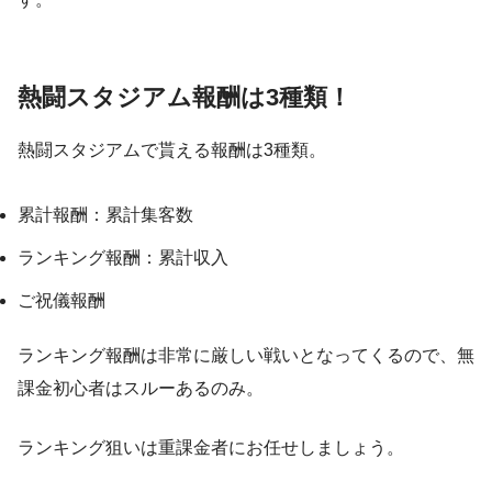
熱闘スタジアム報酬は3種類！
熱闘スタジアムで貰える報酬は3種類。
累計報酬：累計集客数
ランキング報酬：累計収入
ご祝儀報酬
ランキング報酬は非常に厳しい戦いとなってくるので、無
課金初心者はスルーあるのみ。
ランキング狙いは重課金者にお任せしましょう。