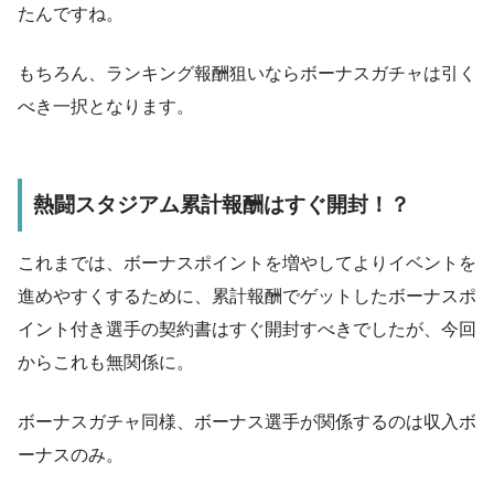
たんですね。
もちろん、ランキング報酬狙いならボーナスガチャは引く
べき一択となります。
熱闘スタジアム累計報酬はすぐ開封！？
これまでは、ボーナスポイントを増やしてよりイベントを
進めやすくするために、累計報酬でゲットしたボーナスポ
イント付き選手の契約書はすぐ開封すべきでしたが、今回
からこれも無関係に。
ボーナスガチャ同様、ボーナス選手が関係するのは収入ボ
ーナスのみ。