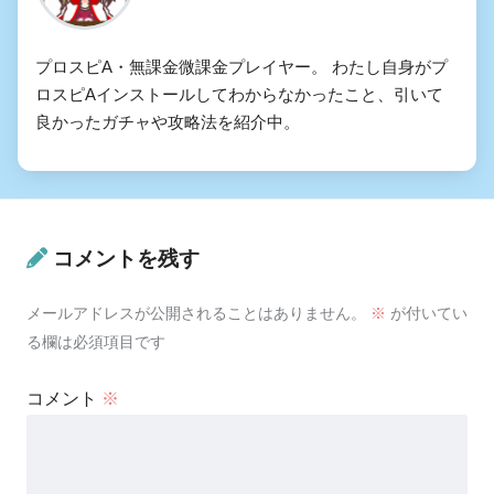
プロスピA・無課金微課金プレイヤー。 わたし自身がプ
ロスピAインストールしてわからなかったこと、引いて
良かったガチャや攻略法を紹介中。
コメントを残す
メールアドレスが公開されることはありません。
※
が付いてい
る欄は必須項目です
コメント
※