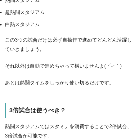
熱闘スタジアム
超熱闘スタジアム
白熱スタジアム
この3つの試合だけは必ず自操作で進めてどんどん活躍し
ていきましょう。
それ以外は自動で進めちゃって構いませんよ( ･´-･｀)
あとは熱闘タイムをしっかり使い切るだけです。
3倍試合は使うべき？
熱闘スタジアムではスタミナを消費することで2倍試合、
3倍試合が可能です。