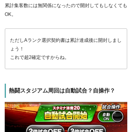
累計集客数には無関係になったので開封してもしなくても
OK。
ただしAランク選択契約書は累計達成後に開封しまし
ょう！
これで超2確定ですからね。
熱闘スタジアム周回は自動試合？自操作？