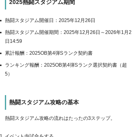
2025熱闘スタジアム期間
熱闘スタジアム開催日：2025年12月26日
熱闘スタジアム開催期間：2025年12月26日～2026年1月2
日14:59
累計報酬：2025OB第4弾Sランク契約書
ランキング報酬：2025OB第4弾Sランク選択契約書（超
5）
熱闘スタジアム攻略の基本
熱闘スタジアム攻略の流れはたったの3ステップ。
イベント内試合をする。