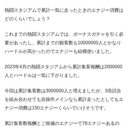
熱闘スタジアムで累計一気に走ったときのエナジー消費は
どのくらいでしょう？
これまでの熱闘スタジアムでは、ボーナスガチャを引く必
要があったし、累計までの観客数も10000000人とかなり
ハードルが高かったのでエナジーも結構使いました。
2023年4月の熱闘スタジアムから累計集客報酬は2000000
人とハードルは一気に下がりました。
今回は累計集客数は3000000人と増えましたが、3倍試合
を組み合わせても自操作メインなら累計走ったとしてもエ
ナジー消費は150エナジーくらいでいけそうです。
累計集客数報酬とご祝儀のエナジーで78エナジーあるの