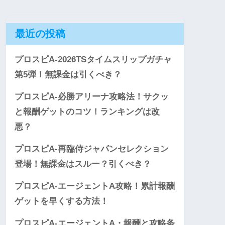
最近の投稿
プロスピA-2026TSタイムスリップガチャ
第5弾！無課金は引くべき？
プロスピA-必勝アリーナ攻略法！サクッ
と報酬ゲットのコツ！ランキングは改
悪？
プロスピA-再臨侍ジャパンセレクション
登場！無課金はスルー？引くべき？
プロスピA-エージェントA攻略！累計報酬
ゲットを早くする方法！
プロスピA-エージェントA・報酬と攻略条