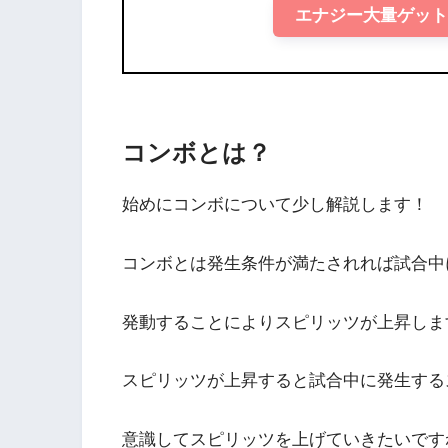
エナジー大量ゲッ
コンボとは？
始めにコンボについて少し解説します！
コンボとは発生条件が満たされれば試合中
発動することによりスピリッツが上昇しま
スピリッツが上昇すると試合中に発生する
意識してスピリッツを上げていきたいです