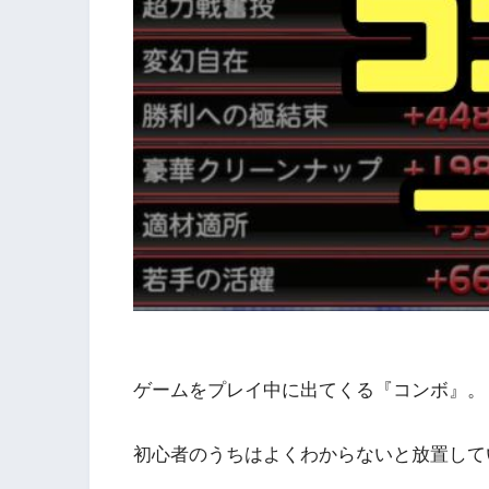
ゲームをプレイ中に出てくる『コンボ』。
初心者のうちはよくわからないと放置して