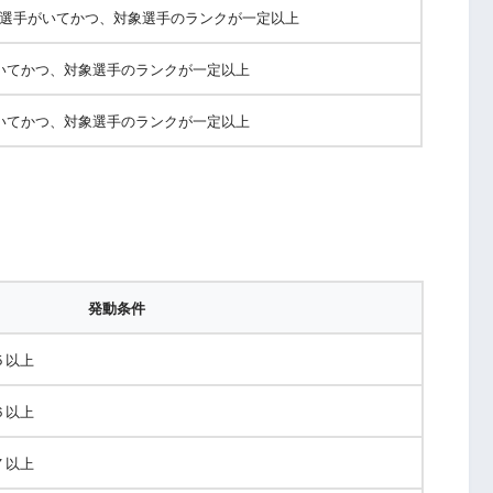
属選手がいてかつ、対象選手のランクが一定以上
いてかつ、対象選手のランクが一定以上
いてかつ、対象選手のランクが一定以上
発動条件
５以上
６以上
７以上