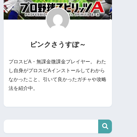
ピンクさうすぽ～
プロスピA・無課金微課金プレイヤー。 わた
し自身がプロスピAインストールしてわから
なかったこと、引いて良かったガチャや攻略
法を紹介中。