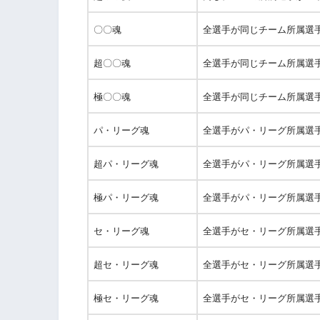
〇〇魂
全選手が同じチーム所属選
超〇〇魂
全選手が同じチーム所属選
極〇〇魂
全選手が同じチーム所属選
パ・リーグ魂
全選手がパ・リーグ所属選
超パ・リーグ魂
全選手がパ・リーグ所属選
極パ・リーグ魂
全選手がパ・リーグ所属選
セ・リーグ魂
全選手がセ・リーグ所属選
超セ・リーグ魂
全選手がセ・リーグ所属選
極セ・リーグ魂
全選手がセ・リーグ所属選