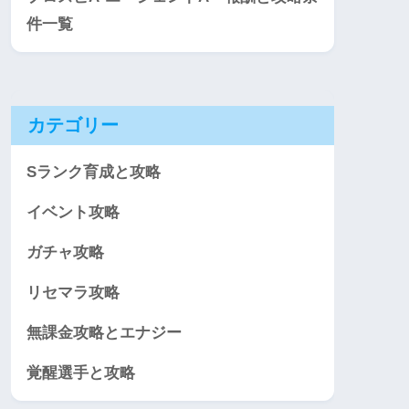
件一覧
カテゴリー
Sランク育成と攻略
イベント攻略
ガチャ攻略
リセマラ攻略
無課金攻略とエナジー
覚醒選手と攻略