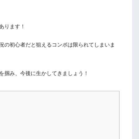
あります！
況の初心者だと狙えるコンボは限られてしまいま
を掴み、今後に生かしてきましょう！