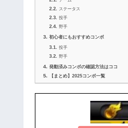
2.2.
ステータス
2.3.
投手
2.4.
野手
3.
初心者にもおすすめコンボ
3.1.
投手
3.2.
野手
4.
発動済みコンボの確認方法はココ
5.
【まとめ】2025コンボ一覧