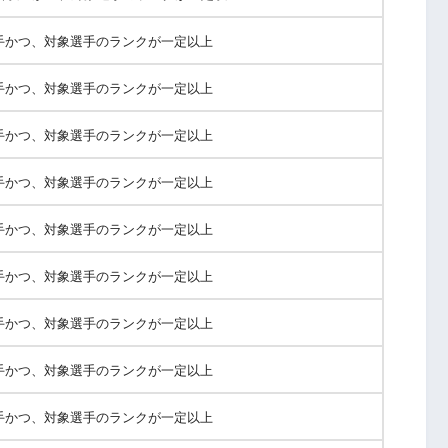
手かつ、対象選手のランクが一定以上
手かつ、対象選手のランクが一定以上
手かつ、対象選手のランクが一定以上
手かつ、対象選手のランクが一定以上
手かつ、対象選手のランクが一定以上
手かつ、対象選手のランクが一定以上
手かつ、対象選手のランクが一定以上
手かつ、対象選手のランクが一定以上
手かつ、対象選手のランクが一定以上