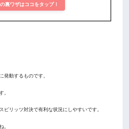
トの裏ワザはココをタップ！
に発動するものです。
す。
スピリッツ対決で有利な状況にしやすいです。
ね。