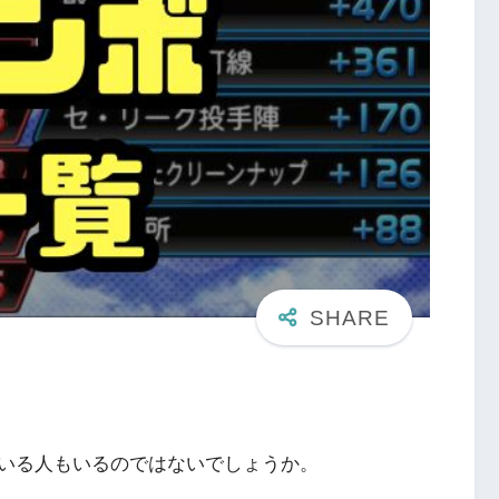
いる人もいるのではないでしょうか。