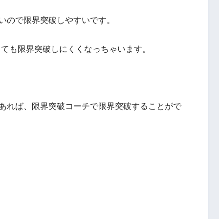
いので限界突破しやすいです。
しても限界突破しにくくなっちゃいます。
あれば、限界突破コーチで限界突破することがで