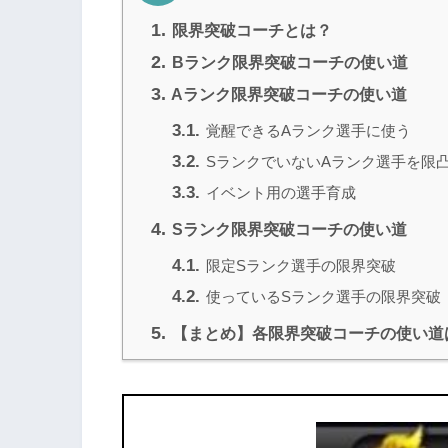
1.
限界突破コーチとは？
2.
Bランク限界突破コーチの使い道
3.
Aランク限界突破コーチの使い道
3.1.
覚醒できるAランク選手に使う
3.2.
SランクでいないAランク選手を限
3.3.
イベント用の選手育成
4.
Sランク限界突破コーチの使い道
4.1.
限定Sランク選手の限界突破
4.2.
使っているSランク選手の限界突破
5.
【まとめ】各限界突破コーチの使い道