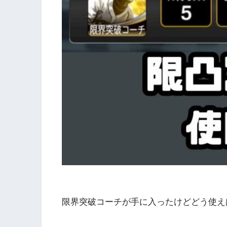
限界突破コーチが手に入ったけどどう使え