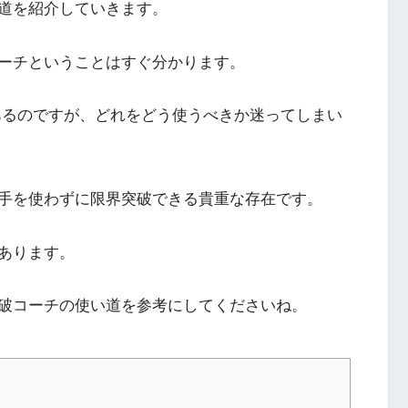
道を紹介していきます。
ーチということはすぐ分かります。
あるのですが、どれをどう使うべきか迷ってしまい
手を使わずに限界突破できる貴重な存在です。
あります。
破コーチの使い道を参考にしてくださいね。