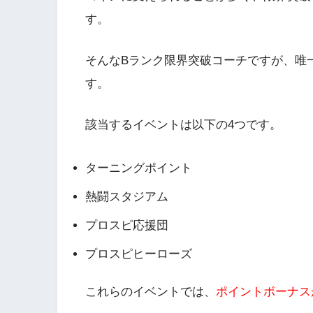
す。
そんなBランク限界突破コーチですが、唯
す。
該当するイベントは以下の4つです。
ターニングポイント
熱闘スタジアム
プロスピ応援団
プロスピヒーローズ
これらのイベントでは、
ポイントボーナス