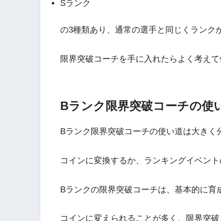
Sランク
の3種類あり、通常の選手と同じくランク
限界突破コーチを手に入れたらよく考えて
Bランク限界突破コーチの使
Bランク限界突破コーチの使い道は大きく
コインに変換するか、ランキングイベント
Bランクの限界突破コーチは、基本的に育
コインに変えられることが多く、限界突破