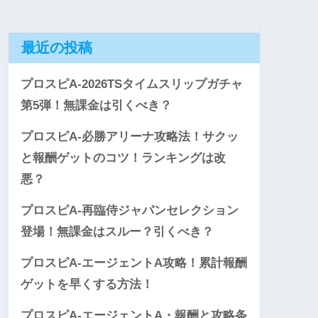
最近の投稿
プロスピA-2026TSタイムスリップガチャ
第5弾！無課金は引くべき？
プロスピA-必勝アリーナ攻略法！サクッ
と報酬ゲットのコツ！ランキングは改
悪？
プロスピA-再臨侍ジャパンセレクション
登場！無課金はスルー？引くべき？
プロスピA-エージェントA攻略！累計報酬
ゲットを早くする方法！
プロスピA-エージェントA・報酬と攻略条