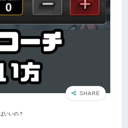
ばいいの？