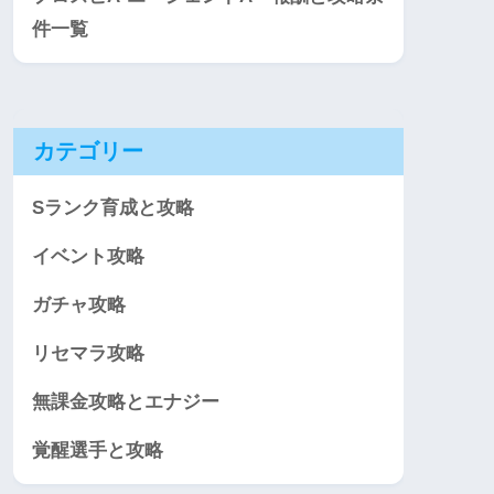
件一覧
カテゴリー
Sランク育成と攻略
イベント攻略
ガチャ攻略
リセマラ攻略
無課金攻略とエナジー
覚醒選手と攻略