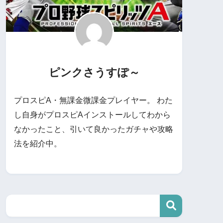
ピンクさうすぽ～
プロスピA・無課金微課金プレイヤー。 わた
し自身がプロスピAインストールしてわから
なかったこと、引いて良かったガチャや攻略
法を紹介中。