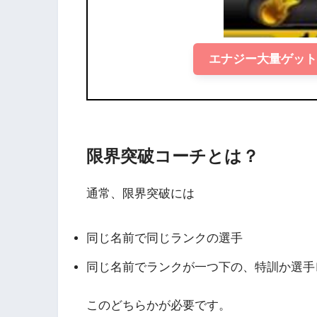
エナジー大量ゲッ
限界突破コーチとは？
通常、限界突破には
同じ名前で同じランクの選手
同じ名前でランクが一つ下の、特訓か選手
このどちらかが必要です。