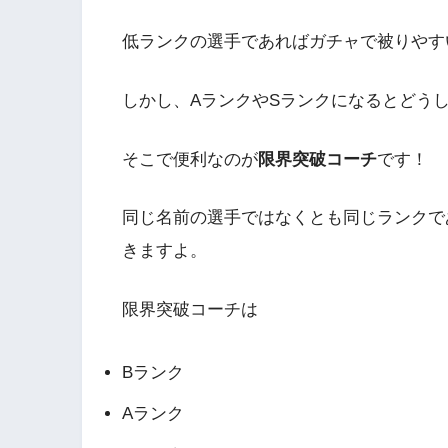
低ランクの選手であればガチャで被りやす
しかし、AランクやSランクになるとどう
そこで便利なのが
限界突破コーチ
です！
同じ名前の選手ではなくとも同じランクで
きますよ。
限界突破コーチは
Bランク
Aランク