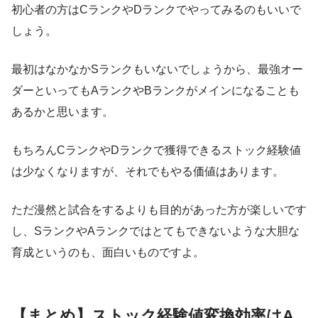
初心者の方はCランクやDランクでやってみるのもいいで
しょう。
最初はなかなかSランクもいないでしょうから、最強オー
ダーといってもAランクやBランクがメインになることも
あるかと思います。
もちろんCランクやDランクで獲得できるストック経験値
は少なくなりますが、それでもやる価値はあります。
ただ漫然と試合をするよりも目的があった方が楽しいです
し、SランクやAランクではとてもできないような大胆な
育成というのも、面白いものですよ。
【まとめ】ストック経験値変換効率はA