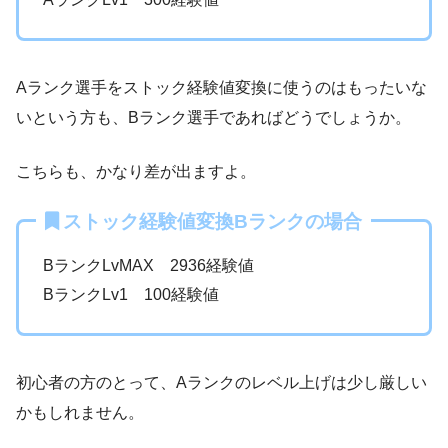
Aランク選手をストック経験値変換に使うのはもったいな
いという方も、Bランク選手であればどうでしょうか。
こちらも、かなり差が出ますよ。
ストック経験値変換Bランクの場合
BランクLvMAX 2936経験値
BランクLv1 100経験値
初心者の方のとって、Aランクのレベル上げは少し厳しい
かもしれません。