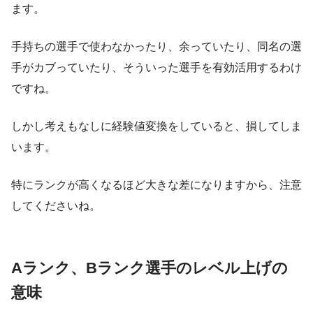
ます。
手持ちの選手で使わなかったり、余っていたり、同名の選
手がカブっていたり、そういった選手を有効活用するわけ
ですね。
しかし考えもなしに経験値変換をしていると、損してしま
います。
特にランクが高くなるほど大きな差になりますから、注意
してくださいね。
Aランク、Bランク選手のレベル上げの
意味