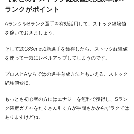
ランクがポイント
AランクやBランク選手を有効活用して、ストック経験値
を稼いでおきましょう。
そして2018Series1新選手を獲得したら、ストック経験値
を使って一気にレベルアップしてしまうのです。
プロスピAならではの選手育成方法ともいえる、ストック
経験値変換。
もっとも初心者の方にはエナジーを無料で獲得し、Sラン
ク確定ガチャをたくさん引く方が手間もかからずラクでは
ありますけどね。