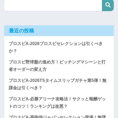
最近の投稿
プロスピA-2026プロスピセレクションは引くべき
か？
プロスピ野球盤の進め方！ピッチングマシーンと打
者オーダーの変え方
プロスピA-2026TSタイムスリップガチャ第5弾！無
課金は引くべき？
プロスピA-必勝アリーナ攻略法！サクッと報酬ゲッ
トのコツ！ランキングは改悪？
プロスピA-再臨侍ジャパンセレクション登場！無課