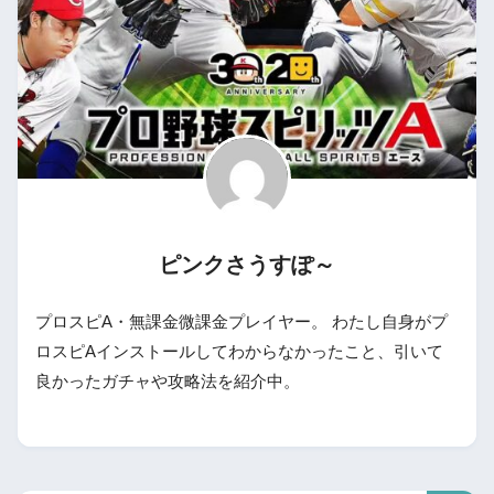
ピンクさうすぽ～
プロスピA・無課金微課金プレイヤー。 わたし自身がプ
ロスピAインストールしてわからなかったこと、引いて
良かったガチャや攻略法を紹介中。