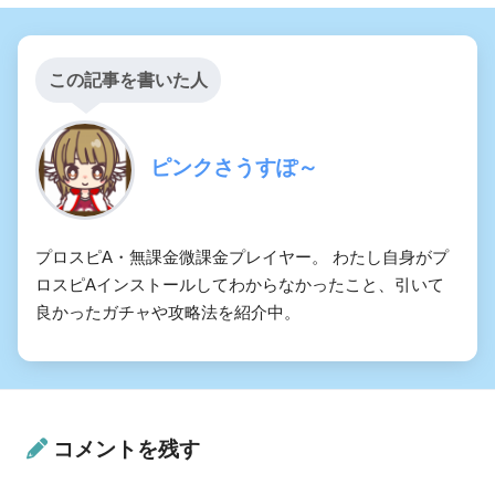
この記事を書いた人
ピンクさうすぽ～
プロスピA・無課金微課金プレイヤー。 わたし自身がプ
ロスピAインストールしてわからなかったこと、引いて
良かったガチャや攻略法を紹介中。
コメントを残す