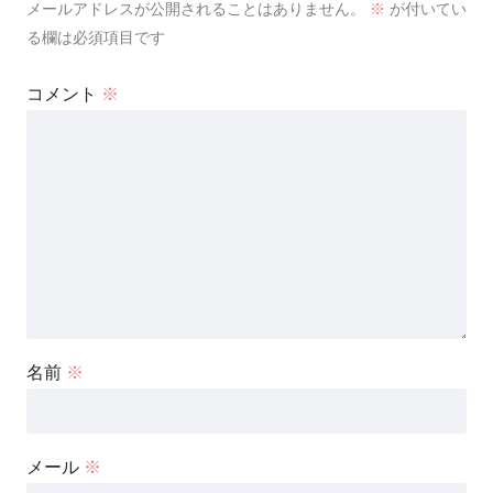
メールアドレスが公開されることはありません。
※
が付いてい
る欄は必須項目です
コメント
※
名前
※
メール
※