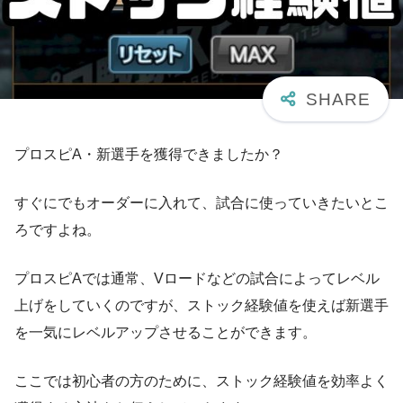
プロスピA・新選手を獲得できましたか？
すぐにでもオーダーに入れて、試合に使っていきたいとこ
ろですよね。
プロスピAでは通常、Vロードなどの試合によってレベル
上げをしていくのですが、ストック経験値を使えば新選手
を一気にレベルアップさせることができます。
ここでは初心者の方のために、ストック経験値を効率よく