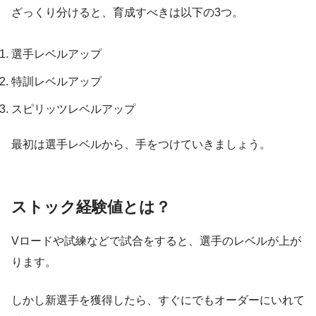
ざっくり分けると、育成すべきは以下の3つ。
選手レベルアップ
特訓レベルアップ
スピリッツレベルアップ
最初は選手レベルから、手をつけていきましょう。
ストック経験値とは？
Vロードや試練などで試合をすると、選手のレベルが上が
ります。
しかし新選手を獲得したら、すぐにでもオーダーにいれて