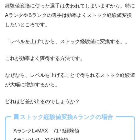
経験値変換に使った選手は失われてしまいますから、特に
AランクやBランクの選手は効率よくストック経験値変換
したいところです。
「レベルを上げてから、ストック経験値に変換する」。
これが効率よく獲得する方法です。
なぜなら、レベルを上げることで得られるストック経験値
が大幅に増加するから。
どれほど差が出るのでしょうか？
ストック経験値変換Aランクの場合
AランクLvMAX 7179経験値
AランクLv1 300経験値