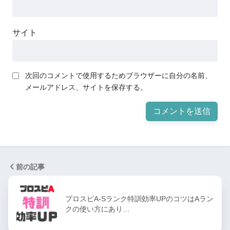
サイト
次回のコメントで使用するためブラウザーに自分の名前、
メールアドレス、サイトを保存する。
前の記事
プロスピA-Sランク特訓効率UPのコツはAラン
クの使い方にあり…