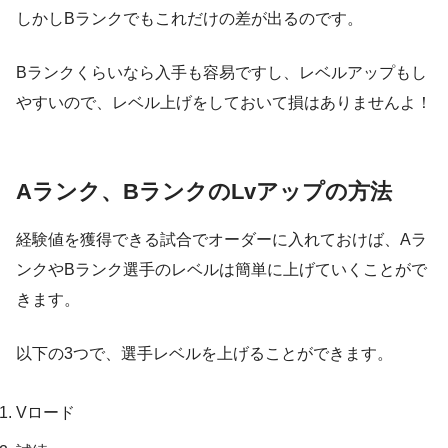
しかしBランクでもこれだけの差が出るのです。
Bランクくらいなら入手も容易ですし、レベルアップもし
やすいので、レベル上げをしておいて損はありませんよ！
Aランク、BランクのLvアップの方法
経験値を獲得できる試合でオーダーに入れておけば、Aラ
ンクやBランク選手のレベルは簡単に上げていくことがで
きます。
以下の3つで、選手レベルを上げることができます。
Vロード