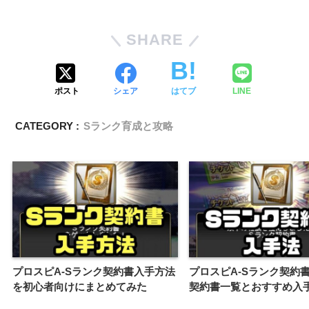
SHARE
ポスト
シェア
はてブ
LINE
CATEGORY :
Sランク育成と攻略
プロスピA-Sランク契約書入手方法
プロスピA-Sランク契約
を初心者向けにまとめてみた
契約書一覧とおすすめ入