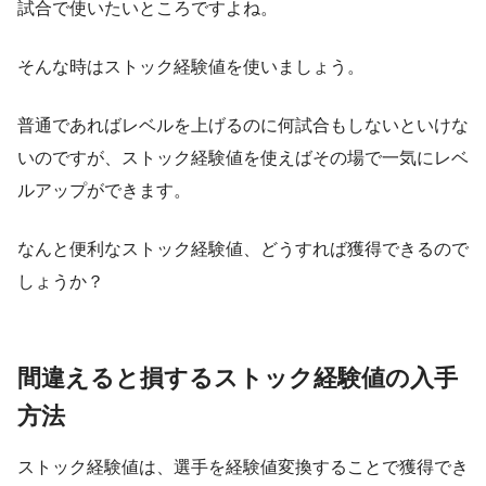
試合で使いたいところですよね。
そんな時はストック経験値を使いましょう。
普通であればレベルを上げるのに何試合もしないといけな
いのですが、ストック経験値を使えばその場で一気にレベ
ルアップができます。
なんと便利なストック経験値、どうすれば獲得できるので
しょうか？
間違えると損するストック経験値の入手
方法
ストック経験値は、選手を経験値変換することで獲得でき