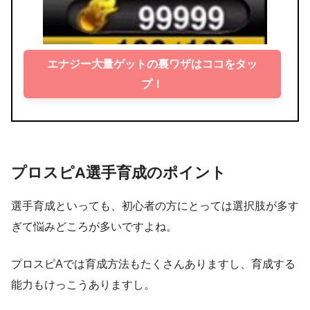
エナジー大量ゲットの裏ワザはココをタッ
プ！
プロスピA選手育成のポイント
選手育成といっても、初心者の方にとっては選択肢が多す
ぎて悩みどころが多いですよね。
プロスピAでは育成方法もたくさんありますし、育成する
能力もけっこうありますし。