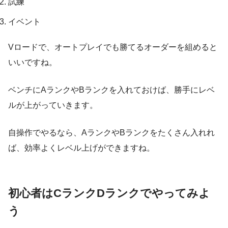
試練
イベント
Vロードで、オートプレイでも勝てるオーダーを組めると
いいですね。
ベンチにAランクやBランクを入れておけば、勝手にレベ
ルが上がっていきます。
自操作でやるなら、AランクやBランクをたくさん入れれ
ば、効率よくレベル上げができますね。
初心者はCランクDランクでやってみよ
う