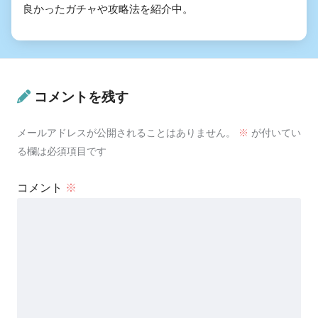
良かったガチャや攻略法を紹介中。
コメントを残す
メールアドレスが公開されることはありません。
※
が付いてい
る欄は必須項目です
コメント
※