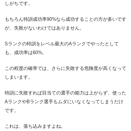
しがちです。
もちろん特訓成功率90%なら成功することの方が多いです
が、失敗がないわけではありません。
Sランクの特訓をレベル最大のAランクでやったとして
も、成功率は60%。
この程度の確率では、さらに失敗する危険度が高くなって
しまいます。
特訓に失敗すれば目当ての選手の能力は上がらず、使った
AランクやBランク選手もムダにいなくなってしまうだけ
です。
これは、落ち込みますよね。