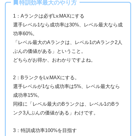
特訓効率最大のやり方
1：Aランクは必ずLv.MAXにする
選手レベル1なら成功率は30%、レベル最大なら成
功率60%。
「レベル最大のAランクは、レベル1のAランク2人
ぶんの価値がある」ということ。
どちらがお得か、おわかりですよね。
2：BランクをLv.MAXにする。
選手レベルが1なら成功率は5%、レベル最大なら
成功率15%。
同様に「レベル最大のBランクは、レベル1のBラ
ンク3人ぶんの価値がある」わけです。
3：特訓成功率100%を目指す