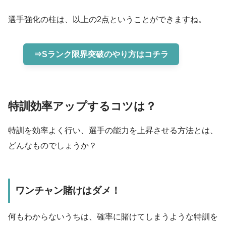
選手強化の柱は、以上の2点ということができますね。
⇒Sランク限界突破のやり方はコチラ
特訓効率アップするコツは？
特訓を効率よく行い、選手の能力を上昇させる方法とは、
どんなものでしょうか？
ワンチャン賭けはダメ！
何もわからないうちは、確率に賭けてしまうような特訓を