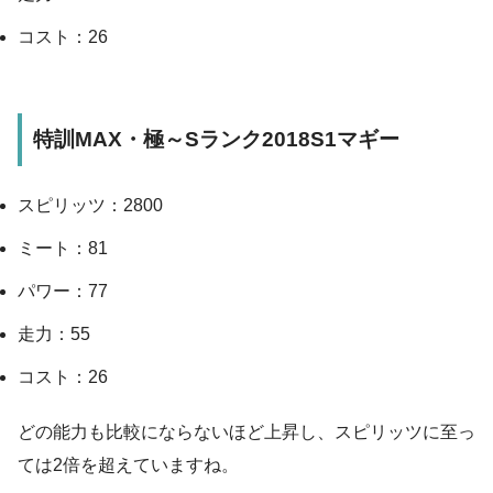
コスト：26
特訓MAX・極～Sランク2018S1マギー
スピリッツ：2800
ミート：81
パワー：77
走力：55
コスト：26
どの能力も比較にならないほど上昇し、スピリッツに至っ
ては2倍を超えていますね。