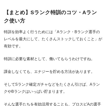
【まとめ】Sランク特訓のコツ・Aラン
ク使い方
特訓を効率よく行うためには「Aランク・Bランク選手の
レベルを最大にして、たくさんストックしておくこと」が
有効です。
特訓に必要な素材として、働いてもらうわけですね。
課金しなくても、エナジーを貯める方法があります。
そしてSランク確定ガチャなどをたくさん引けば、Aラン
クやBランクはいっぱい貯まります。
そんな選手たちを有効活用することも、プロスピAの選手