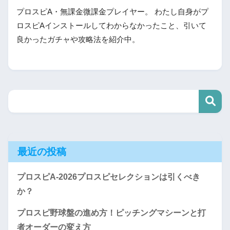
プロスピA・無課金微課金プレイヤー。 わたし自身がプ
ロスピAインストールしてわからなかったこと、引いて
良かったガチャや攻略法を紹介中。
最近の投稿
プロスピA-2026プロスピセレクションは引くべき
か？
プロスピ野球盤の進め方！ピッチングマシーンと打
者オーダーの変え方