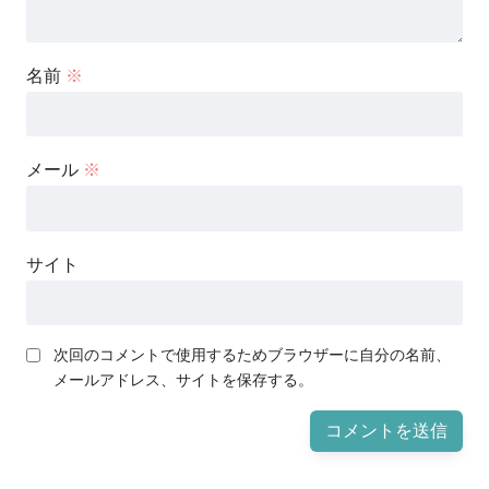
名前
※
メール
※
サイト
次回のコメントで使用するためブラウザーに自分の名前、
メールアドレス、サイトを保存する。