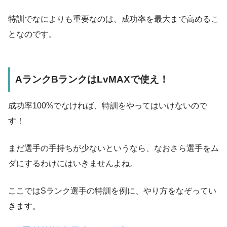
特訓でなによりも重要なのは、成功率を最大まで高めるこ
となのです。
AランクBランクはLvMAXで使え！
成功率100%でなければ、特訓をやってはいけないので
す！
まだ選手の手持ちが少ないというなら、なおさら選手をム
ダにするわけにはいきませんよね。
ここではSランク選手の特訓を例に、やり方をなぞってい
きます。