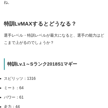
ね。
特訓LvMAXするとどうなる？
選手レベル・特訓レベルが最大になると、選手の能力はど
こまで上がるのでしょうか？
特訓Lv.1～Sランク2018S1マギー
スピリッツ：1316
ミート：64
パワー：61
走力：44