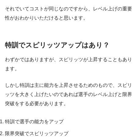
それでいてコストが同じなのですから、レベル上げの重要
性がおわかりいただけると思います。
特訓でスピリッツアップはあり？
わずかではありますが、スピリッツが上昇することもあり
ます。
しかし特訓は主に能力を上昇させるためのもので、スピリ
ッツを大きく上げたいのであれば選手のレベル上げと限界
突破をする必要があります。
特訓で選手の能力をアップ
限界突破でスピリッツアップ