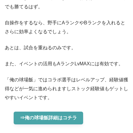
でも勝てるはず。
自操作をするなら、野手にAランクやBランクを入れると
さらに効率よくなるでしょう。
あとは、試合を重ねるのみです。
また、イベントの活用もAランクLvMAXには有効です。
「俺の球場飯」ではコラボ選手はレベルアップ、経験値獲
得などが一気に進められますしストック経験値もゲットし
やすいイベントです。
⇒俺の球場飯詳細はコチラ