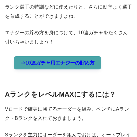
ランク選手の特訓などに使えたりと、さらに効率よく選手
を育成することができますよね。
エナジーの貯め方を身につけて、10連ガチャをたくさん
引いちゃいましょう！
⇒10連ガチャ用エナジーの貯め方
AランクをレベルMAXにするには？
Vロードで確実に勝てるオーダーを組み、ベンチにAラン
ク・Bランクを入れておきましょう。
Sランクを主力にオーダーを組んでおけば、オートプレイ