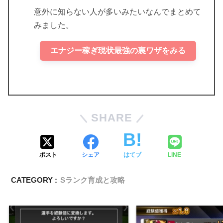
意外に知らない人が多いみたいなんでまとめて
みました。
エナジー稼ぎ現状最強の裏ワザをみる
SHARE
ポスト
シェア
はてブ
LINE
CATEGORY :
Sランク育成と攻略