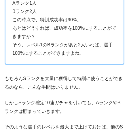
Aランク1人
Bランク2人
この時点で、特訓成功率は90%。
あとはどうすれば、成功率を100%にすることがで
きますか？
そう、レベル1のBランクがあと2人いれば、選手
100%にすることができますよね。
もちろんSランクを大量に獲得して特訓に使うことができ
るのなら、こんな手間はいりません。
しかしSランク確定10連ガチャを引いても、AランクやB
ランクは貯まっていきます。
そのような選手のレベルを最大まで上げておけば、他のS