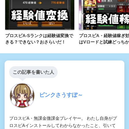
プロスピA-Sランクは経験値変換で
プロスピA・経験値稼ぎ
きる？できない？おさらいだ！
はVロードと試練どっち
この記事を書いた人
ピンクさうすぽ～
プロスピA・無課金微課金プレイヤー。 わたし自身がプ
ロスピAインストールしてわからなかったこと、引いて