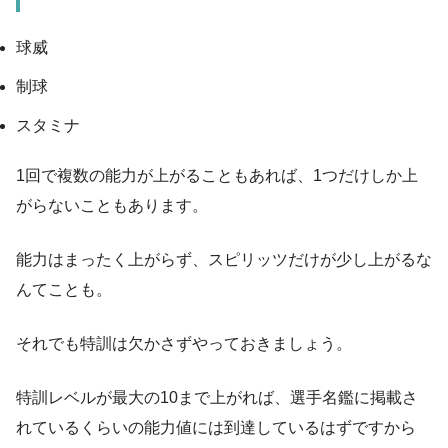
球威
制球
スタミナ
1回で複数の能力が上がることもあれば、1つだけしか上
がらないこともあります。
能力はまったく上がらず、スピリッツだけが少し上がるな
んてことも。
それでも特訓は欠かさずやっておきましょう。
特訓レベルが最大の10まで上がれば、選手名鑑に掲載さ
れているくらいの能力値には到達しているはずですから