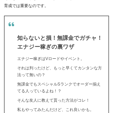
育成では重要なのです。
知らないと損！無課金でガチャ！
エナジー稼ぎの裏ワザ
エナジー稼ぎはVロードやイベント。
それは判ったけど、もっと早くてカンタンな方
法って無いの？
無課金でもスペシャルSランクでオーダー揃え
てる人っているよね！？
そんな友人に教えて貰った方法がコレ！
私もやってみたんだけど、これ良いかも。