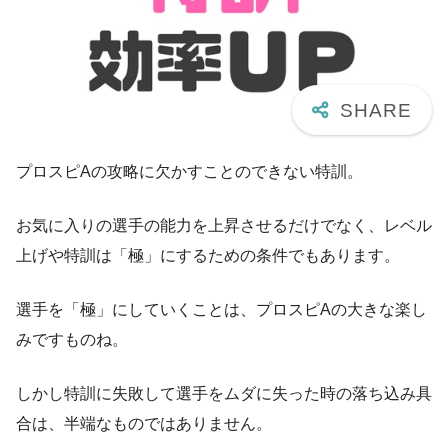
プロスピAの攻略に欠かすことのできない特訓。
お気に入りの選手の能力を上昇させるだけでなく、レベル
上げや特訓は「極」にするための条件でもあります。
選手を「極」にしていくことは、プロスピAの大きな楽し
みですものね。
しかし特訓に失敗して選手をムダに失った時の落ち込み具
合は、半端なものではありません。