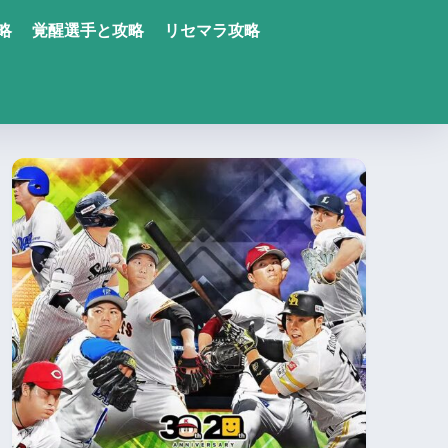
略
覚醒選手と攻略
リセマラ攻略