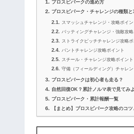
1.
プロスピパークの進め方
2.
プロスピパーク・チャレンジの種類と
2.1.
スマッシュチャレンジ・攻略ポイン
2.2.
バッティングチャレンジ・強敵攻略
2.3.
ストライクピッチチャレンジ攻略ポ
2.4.
バントチャレンジ攻略ポイント
2.5.
スチール・チャレンジ攻略ポイント
2.6.
守備（フィールディング）チャレン
3.
プロスピパークは初心者も走る？
4.
自然回復OK？累計ノルマ表で見てみ
5.
プロスピパーク・累計報酬一覧
6.
【まとめ】プロスピパーク攻略のコツ