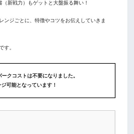
書（新戦力）もゲットと大盤振る舞い！
レンジごとに、特徴やコツをお伝えしていきま
です。
らパークコストは不要になりました。
ンジ可能となっています！