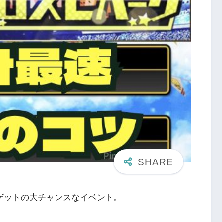
ゲットの大チャンスなイベント。