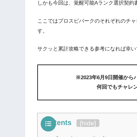
しかも今回は、覚醒可能Aランク選択契約
ここではプロスピパークのそれぞれのチャ
す。
サクッと累計攻略できる参考になれば幸い
※2023年6月9日開催か
何回でもチャレ
Contents
[
hide
]