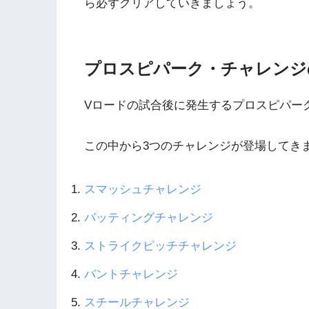
ら必ずクリアしていきましょう。
プロスピパーク・チャレンジ
Vロードの試合後に発生するプロスピパー
この中から3つのチャレンジが登場してき
スマッシュチャレンジ
バッティングチャレンジ
ストライクピッチチャレンジ
バントチャレンジ
スチールチャレンジ