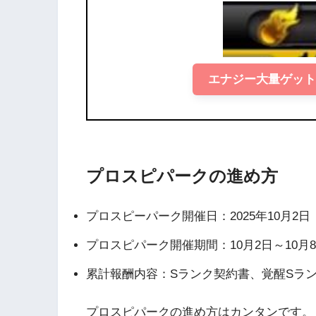
エナジー大量ゲッ
プロスピパークの進め方
プロスピーパーク開催日：2025年10月2日
プロスピパーク開催期間：10月2日～10月8日
累計報酬内容：Sランク契約書、覚醒Sラ
プロスピパークの進め方はカンタンです。