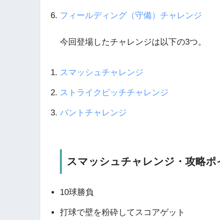
フィールディング（守備）チャレンジ
今回登場したチャレンジは以下の3つ。
スマッシュチャレンジ
ストライクピッチチャレンジ
バントチャレンジ
スマッシュチャレンジ・攻略ポ
10球勝負
打球で壁を粉砕してスコアゲット