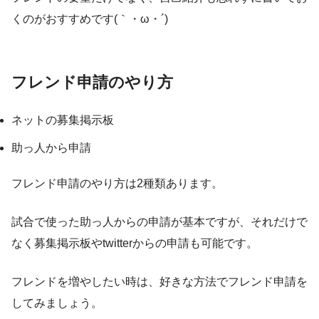
くのがおすすめです(｀・ω・´)
フレンド申請のやり方
ネットの募集掲示板
助っ人から申請
フレンド申請のやり方は2種類あります。
試合で使った助っ人からの申請が基本ですが、それだけで
なく募集掲示板やtwitterからの申請も可能です。
フレンドを増やしたい時は、好きな方法でフレンド申請を
してみましょう。