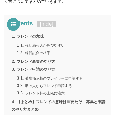
り方についてまとめていきます。
Contents
[
hide
]
1.
フレンドの意味
1.1.
強い助っ人が呼びやすい
1.2.
練習試合の相手
2.
フレンド募集のやり方
3.
フレンド申請のやり方
3.1.
募集掲示板のプレイヤーに申請する
3.2.
助っ人からフレンド申請する
3.3.
フレンド枠の上限に注意
4.
【まとめ】フレンドの意味は重要だぞ！募集と申請
のやり方まとめ