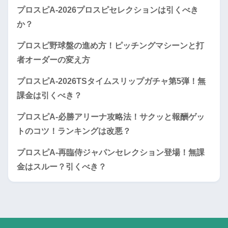
プロスピA-2026プロスピセレクションは引くべき
か？
プロスピ野球盤の進め方！ピッチングマシーンと打
者オーダーの変え方
プロスピA-2026TSタイムスリップガチャ第5弾！無
課金は引くべき？
プロスピA-必勝アリーナ攻略法！サクッと報酬ゲッ
トのコツ！ランキングは改悪？
プロスピA-再臨侍ジャパンセレクション登場！無課
金はスルー？引くべき？