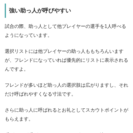
強い助っ人が呼びやすい
試合の際、助っ人として他プレイヤーの選手を1人呼べる
ようになっています。
選択リストには他プレイヤーの助っ人ももちろんいます
が、フレンドになっていれば優先的にリストに表示される
んですよ。
フレンドが多いほど助っ人の選択肢は広がりますし、それ
だけ呼ばれやすくなる寸法です。
さらに助っ人に呼ばれるとお礼としてスカウトポイントが
もらえます。