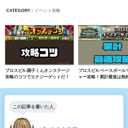
CATEGORY :
イベント攻略
プロスピA-調子くんオンステージ
プロスピA-ベースボール
攻略のコツでエナジーゲットだ！
ャー攻略！累計最速は契
この記事を書いた人