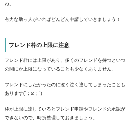
ね。
有力な助っ人がいればどんどん申請していきましょう！
フレンド枠の上限に注意
フレンド枠には上限があり、多くのフレンドを持つといつ
の間にか上限になっていることも少なくありません。
フレンドにしたかったのに泣く泣く逃してしまったことも
あります(´；ω；`)
枠が上限に達しているとフレンド申請やフレンドの承認が
できないので、時折整理しておきましょう。