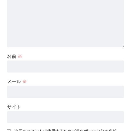
名前
※
メール
※
サイト