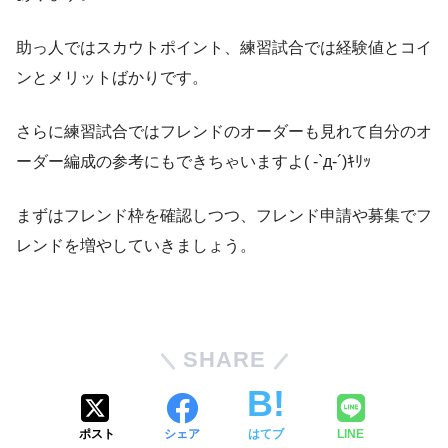
助っ人ではスカウトポイント、練習試合では経験値とコイ
ンとメリットばかりです。
さらに練習試合ではフレンドのオーダーも見れて自分のオ
ーダー編成の参考にもできちゃいますよ( -`д-´)ｷﾘｯ
まずはフレンド枠を確認しつつ、フレンド申請や募集でフ
レンドを増やしていきましょう。
SHARE
ポスト
シェア
はてブ
LINE