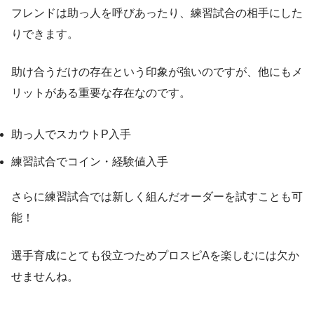
フレンドは助っ人を呼びあったり、練習試合の相手にした
りできます。
助け合うだけの存在という印象が強いのですが、他にもメ
リットがある重要な存在なのです。
助っ人でスカウトP入手
練習試合でコイン・経験値入手
さらに練習試合では新しく組んだオーダーを試すことも可
能！
選手育成にとても役立つためプロスピAを楽しむには欠か
せませんね。