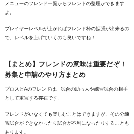
メニューのフレンド一覧からフレンドの整理ができます
よ。
プレイヤーレベルが上がればフレンド枠の拡張が出来るの
で、レベルを上げていくのも良いですね！
【まとめ】フレンドの意味は重要だぞ！
募集と申請のやり方まとめ
プロスピAのフレンドは、試合の助っ人や練習試合の相手
として重宝する存在です。
フレンドがいなくても楽しむことはできますが、その分練
習試合ができなかったり試合が不利になったりすることも
あります。