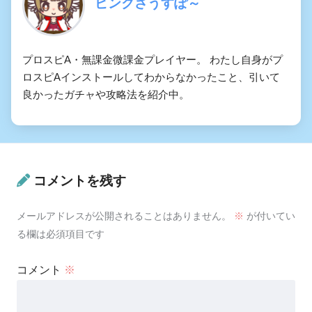
ピンクさうすぽ～
プロスピA・無課金微課金プレイヤー。 わたし自身がプ
ロスピAインストールしてわからなかったこと、引いて
良かったガチャや攻略法を紹介中。
コメントを残す
メールアドレスが公開されることはありません。
※
が付いてい
る欄は必須項目です
コメント
※