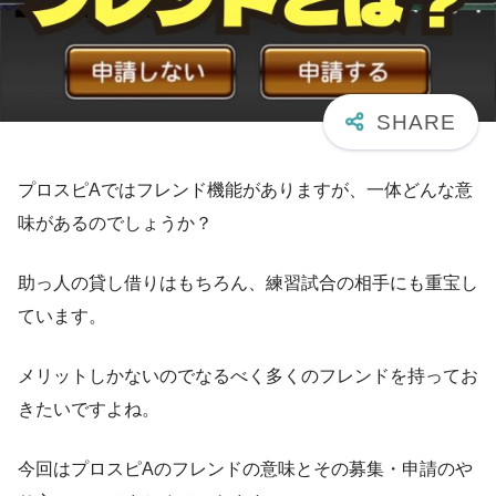
プロスピAではフレンド機能がありますが、一体どんな意
味があるのでしょうか？
助っ人の貸し借りはもちろん、練習試合の相手にも重宝し
ています。
メリットしかないのでなるべく多くのフレンドを持ってお
きたいですよね。
今回はプロスピAのフレンドの意味とその募集・申請のや