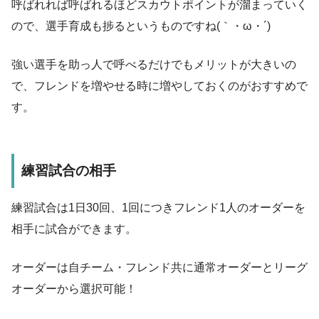
呼ばれれば呼ばれるほどスカウトポイントが溜まっていく
ので、選手育成も捗るというものですね(｀・ω・´)
強い選手を助っ人で呼べるだけでもメリットが大きいの
で、フレンドを増やせる時に増やしておくのがおすすめで
す。
練習試合の相手
練習試合は1日30回、1回につきフレンド1人のオーダーを
相手に試合ができます。
オーダーは自チーム・フレンド共に通常オーダーとリーグ
オーダーから選択可能！