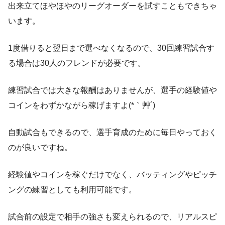
出来立てほやほやのリーグオーダーを試すこともできちゃ
います。
1度借りると翌日まで選べなくなるので、30回練習試合す
る場合は30人のフレンドが必要です。
練習試合では大きな報酬はありませんが、選手の経験値や
コインをわずかながら稼げますよ(*｀艸´)
自動試合もできるので、選手育成のために毎日やっておく
のが良いですね。
経験値やコインを稼ぐだけでなく、バッティングやピッチ
ングの練習としても利用可能です。
試合前の設定で相手の強さも変えられるので、リアルスピ