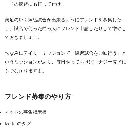
ードの練習にも打って付け！
満足のいく練習試合が出来るようにフレンドを募集した
リ、試合で使った助っ人にフレンド申請したりして増やし
ておきましょう。
ちなみにデイリーミッションで「練習試合を〇回行う」と
いうミッションがあり、毎日やっておけばエナジー稼ぎに
もつながりますよ。
フレンド募集のやり方
ネットの募集掲示板
twitterのタグ