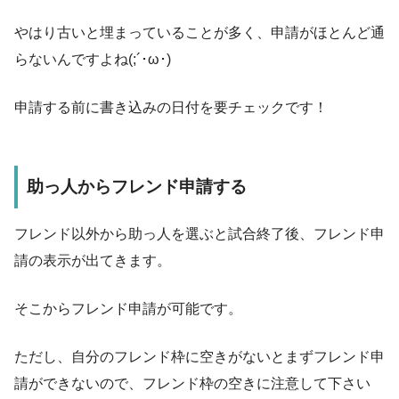
やはり古いと埋まっていることが多く、申請がほとんど通
らないんですよね(;´･ω･)
申請する前に書き込みの日付を要チェックです！
助っ人からフレンド申請する
フレンド以外から助っ人を選ぶと試合終了後、フレンド申
請の表示が出てきます。
そこからフレンド申請が可能です。
ただし、自分のフレンド枠に空きがないとまずフレンド申
請ができないので、フレンド枠の空きに注意して下さい