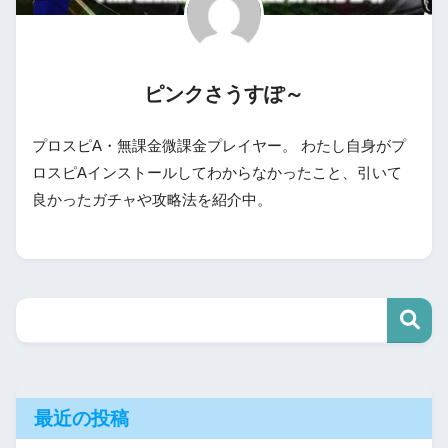
ピンクさうすぽ～
プロスピA・無課金微課金プレイヤー。 わたし自身がプ
ロスピAインストールしてわからなかったこと、引いて
良かったガチャや攻略法を紹介中。
最近の投稿