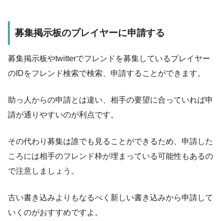
募集掲示板のプレイヤーに申請する
募集掲示板やtwitterでフレンドを募集しているプレイヤー
のIDをフレンド検索で検索、申請することができます。
助っ人からの申請とは違い、相手の要望に合っていれば申
請が通りやすいのが利点です。
その代わり募集は誰でも見ることができるため、申請した
ころには相手のフレンド枠が埋まっている可能性もあるの
で注意しましょう。
古い書き込みよりもなるべく新しい書き込みから申請して
いくのがおすすめですよ。