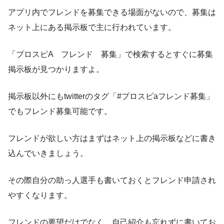
アプリ内でフレンドを募集できる場面がないので、募集は
ネット上にある掲示板で主に行われています。
「プロスピA フレンド 募集」で検索するとすぐに募集
掲示板が見つかりますよ。
掲示板以外にもtwitterのタグ「#プロスピaフレンド募集」
でもフレンド募集可能です。
フレンドが欲しい方はまずはネット上の掲示板などに書き
込んでいきましょう。
その際自分の助っ人選手も書いておくとフレンド申請され
やすくなります。
フレンドの要望だけでなく、自己紹介も忘れずに書いてお